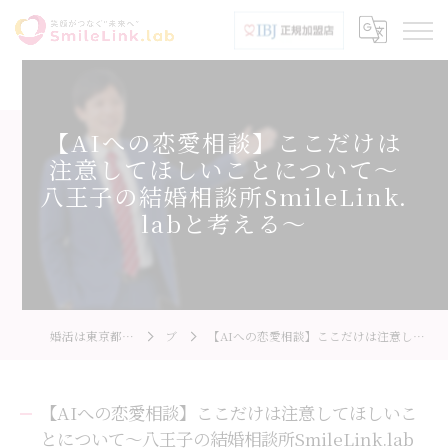
【AIへの恋愛相談】ここだけは
注意してほしいことについて～
八王子の結婚相談所SmileLink.
labと考える～
婚活は東京都、八王子市のSmileLink.lab
ブログ
【AIへの恋愛相談】ここだけは注意してほしいことについて～八王子の結婚相談所SmileLink.labと考える～
【AIへの恋愛相談】ここだけは注意してほしいこ
とについて～八王子の結婚相談所SmileLink.lab