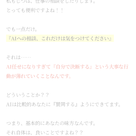
私もじつは、仕事の相談をしたりします。
とっても便利ですよね！！
でも一点だけ。
『AIへの相談、これだけは気をつけてください』
それは……
AI任せになりすぎて『自分で決断する』という大事な行
動が薄れていくことなんです。
どういうことか？？
AIは比較的あなたに『賛同する』ようにできてます。
つまり、基本的にあなたの味方なんです。
それ自体は、良いことですよね？？