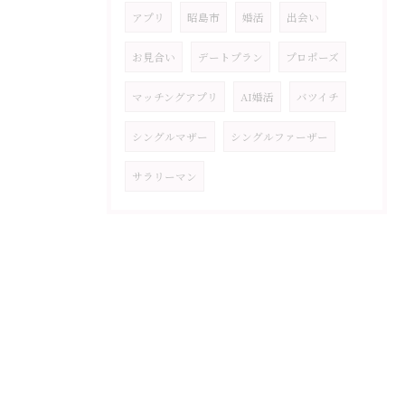
アプリ
昭島市
婚活
出会い
お見合い
デートプラン
プロポーズ
マッチングアプリ
AI婚活
バツイチ
シングルマザー
シングルファーザー
サラリーマン