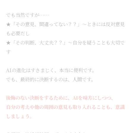
でも当然ですが……
★「その意見、間違ってない？？」～ときには反対意見
も必要だし
★「その判断、大丈夫？？」～自分を疑うことも大切で
す
AIの進化はすさまじく、本当に便利です。
でも、最終的に決断するのは、人間です。
後悔のない決断をするために、AIを味方にしつつ、
自分の考えや他の周囲の意見も取り入れることも、意識
しましょう。