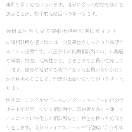
事例も多く見受けられます。自分に合った結婚相談所を
選ぶことが、効率的な婚活への第一歩です。
会員属性から見る結婚相談所の選択ポイント
結婚相談所を選ぶ際には、会員属性をしっかりと確認す
ることが重要です。八王子市の結婚相談所には、年齢層
や職業、婚歴、地域性など、さまざまな会員が在籍して
います。自分の希望する条件に合った会員が多いかどう
かを見極めることで、理想の出会いにつながりやすくな
ります。
例えば、シングルマザーやシングルファーザー向けのサ
ポートが充実している相談所や、富裕層が多く在籍して
いるエリアに特化した相談所など、特色を持った施設も
存在します。自分のライフステージや価値観に合う相談