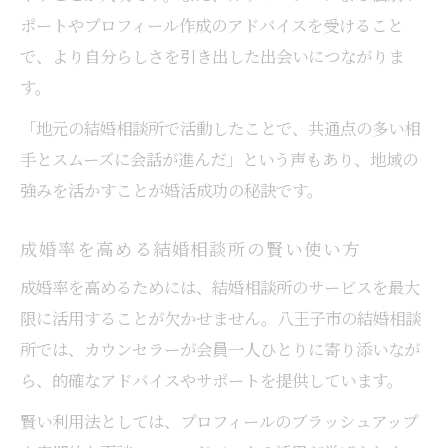
ポートやプロフィール作成のアドバイスを受けること
で、より自分らしさを引き出した出会いにつながりま
す。
「地元の結婚相談所で活動したことで、共通点の多い相
手とスムーズに会話が進んだ」という声もあり、地域の
強みを活かすことが婚活成功の秘訣です。
成婚率を高める結婚相談所の賢い使い方
成婚率を高めるためには、結婚相談所のサービスを最大
限に活用することが欠かせません。八王子市の結婚相談
所では、カウンセラーが会員一人ひとりに寄り添いなが
ら、的確なアドバイスやサポートを提供しています。
賢い利用法としては、プロフィールのブラッシュアップ