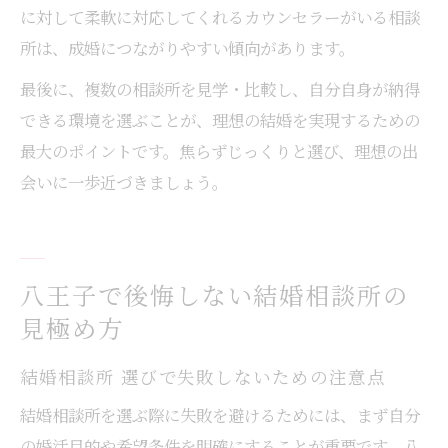
に対して柔軟に対応してくれるカウンセラーがいる相談
所は、成婚につながりやすい傾向があります。
最後に、複数の相談所を見学・比較し、自分自身が納得
できる環境を選ぶことが、理想の結婚を実現するための
最大のポイントです。焦らずじっくりと選び、理想の出
会いに一歩近づきましょう。
八王子で後悔しない結婚相談所の
見極め方
結婚相談所 選びで失敗しないための注意点
結婚相談所を選ぶ際に失敗を避けるためには、まず自分
の婚活目的や希望条件を明確にすることが重要です。八