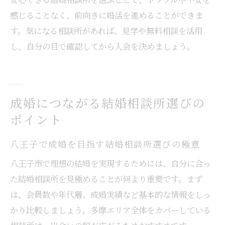
感じることなく、前向きに婚活を進めることができま
す。気になる相談所があれば、見学や無料相談を活用
し、自分の目で確認してから入会を決めましょう。
成婚につながる結婚相談所選びの
ポイント
八王子で成婚を目指す結婚相談所選びの極意
八王子市で理想の結婚を実現するためには、自分に合っ
た結婚相談所を見極めることが何より重要です。まず
は、会員数や年代層、成婚実績など基本的な情報をしっ
かり比較しましょう。多摩エリア全体をカバーしている