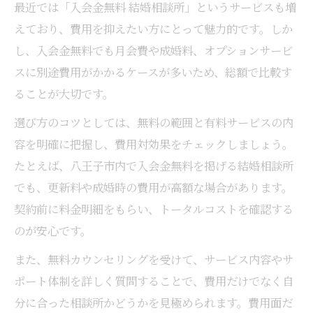
最近では「入会金無料 結婚相談所」というサービスも増
えており、費用を抑えたい方にとって魅力的です。しか
し、入会金無料でも月会費や成婚料、オプションサービ
スに別途費用がかかるケースが多いため、総額で比較す
ることが大切です。
選び方のコツとしては、無料の範囲と有料サービスの内
容を明確に把握し、費用対効果をチェックしましょう。
たとえば、八王子市内で入会金無料を掲げる結婚相談所
でも、更新料や成婚時の費用が高額な場合があります。
契約前に料金明細をもらい、トータルコストを確認する
のが安心です。
また、無料カウンセリングを受けて、サービス内容やサ
ポート体制を詳しく質問することで、費用だけでなく自
分に合った相談所かどうかを見極められます。費用面だ