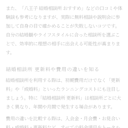
また、「八王子 結婚相談所 おすすめ」などの口コミや体
験談も参考になりますが、実際に無料相談や説明会に参
加して自身の目で確かめることが失敗しないコツです。
自分の結婚観やライフスタイルに合った相談所を選ぶこ
とで、効率的に理想の相手に出会える可能性が高まりま
す。
結婚相談所 更新料や費用の違いを知る
結婚相談所を利用する際は、初期費用だけでなく「更新
料」や「成婚料」といったランニングコストにも注目し
ましょう。特に「結婚相談所 更新料」は相談所ごとに大
きく異なり、年間や月間で発生する場合があります。
費用の違いを比較する際は、入会金・月会費・お見合い
料・成婚料・更新料など、すべての料金項目をトータル