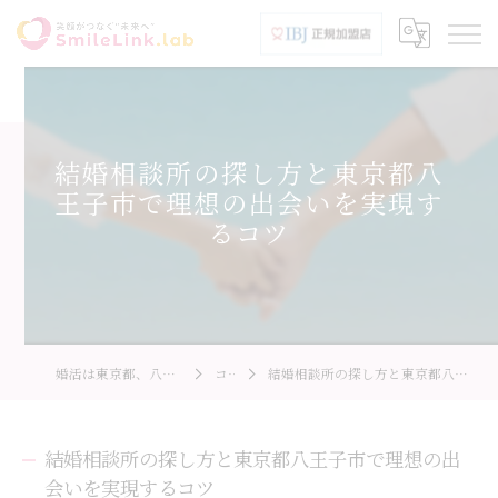
結婚相談所の探し方と東京都八
王子市で理想の出会いを実現す
るコツ
婚活は東京都、八王子市のSmileLink.lab
コラム
結婚相談所の探し方と東京都八王子市で理想の出会いを実現するコツ
結婚相談所の探し方と東京都八王子市で理想の出
会いを実現するコツ