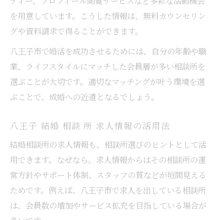
ティー、プロフィール閲覧サービスなど多彩な活動機会
を用意しています。こうした情報は、無料カウンセリン
グや資料請求で得ることができます。
八王子市で婚活を成功させるためには、自分の年齢や職
業、ライフスタイルにマッチした会員層が多い相談所を
選ぶことが大切です。適切なマッチングが叶う環境を選
ぶことで、成婚への近道となるでしょう。
八王子 結婚 相談 所 求人情報の活用法
結婚相談所の求人情報も、相談所選びのヒントとして活
用できます。なぜなら、求人情報からはその相談所の運
営方針やサポート体制、スタッフの質などが垣間見える
ためです。例えば、八王子市で求人を出している相談所
は、会員数の増加やサービス拡充を目指している場合が