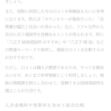
ましょう。
また、実際に利用した方の口コミや体験談も大いに参考
になります。例えば「カウンセラーが親身だった」「会
員層が幅広く出会いが多かった」など、リアルな声から
自分に合う相談所を見極めるヒントが得られます。特に
「八王子 結婚相談所 おすすめ」や「八王子 婚 活」など
の関連キーワードで検索し、複数の口コミを比較するの
がおすすめです。
ただし、口コミは個人の感想であるため、すべてを鵜呑
みにせず、あくまで参考情報として利用しましょう。複
数の情報源を照らし合わせて、信頼できる結婚相談所を
選ぶことが大切です。
入会金無料や更新料も含めて総合比較