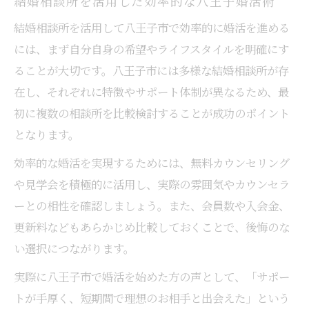
結婚相談所を活用した効率的な八王子婚活術
結婚相談所を活用して八王子市で効率的に婚活を進める
には、まず自分自身の希望やライフスタイルを明確にす
ることが大切です。八王子市には多様な結婚相談所が存
在し、それぞれに特徴やサポート体制が異なるため、最
初に複数の相談所を比較検討することが成功のポイント
となります。
効率的な婚活を実現するためには、無料カウンセリング
や見学会を積極的に活用し、実際の雰囲気やカウンセラ
ーとの相性を確認しましょう。また、会員数や入会金、
更新料などもあらかじめ比較しておくことで、後悔のな
い選択につながります。
実際に八王子市で婚活を始めた方の声として、「サポー
トが手厚く、短期間で理想のお相手と出会えた」という