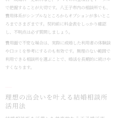
で把握することが大切です。八王子市内の相談所でも、
費用体系がシンプルなところからオプションが多いとこ
ろまでさまざまです。契約前に料金表をしっかり確認
し、不明点は必ず質問しましょう。
費用面で不安な場合は、実際に成婚した利用者の体験談
や口コミを参考にするのも有効です。無理のない範囲で
利用できる相談所を選ぶことで、婚活を長期的に続けや
すくなります。
理想の出会いを叶える結婚相談所
活用法