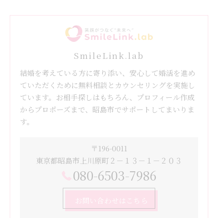
SmileLink.lab
結婚を考えている方に寄り添い、安心して婚活を進め
ていただくために無料相談とカウンセリングを実施し
ています。お相手探しはもちろん、プロフィール作成
からプロポーズまで、昭島市でサポートしてまいりま
す。
〒196-0011
東京都昭島市上川原町２－１３－１－２０３
080-6503-7986
お問い合わせはこちら