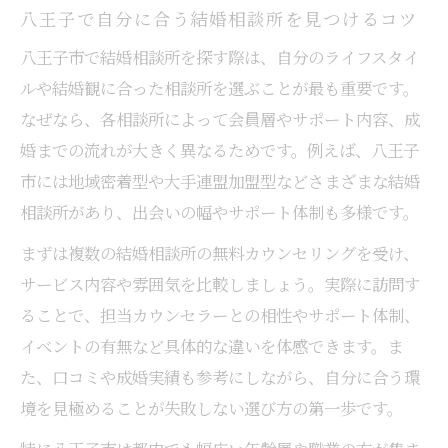
八王子で自分に合う結婚相談所を見つけるコツ
八王子市で結婚相談所を探す際は、自分のライフスタイ
ルや結婚観に合った相談所を選ぶことが最も重要です。
なぜなら、各相談所によって会員層やサポート内容、成
婚までの流れが大きく異なるためです。例えば、八王子
市には地域密着型や大手連盟加盟型などさまざまな結婚
相談所があり、出会いの幅やサポート体制も多様です。
まずは複数の結婚相談所の無料カウンセリングを受け、
サービス内容や雰囲気を比較しましょう。実際に訪問す
ることで、担当カウンセラーとの相性やサポート体制、
イベントの有無など具体的な違いを体感できます。ま
た、口コミや成婚実績も参考にしながら、自分に合う環
境を見極めることが失敗しない選び方の第一歩です。