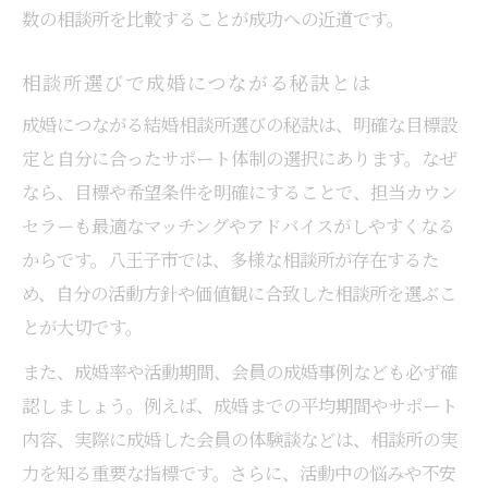
数の相談所を比較することが成功への近道です。
相談所選びで成婚につながる秘訣とは
成婚につながる結婚相談所選びの秘訣は、明確な目標設
定と自分に合ったサポート体制の選択にあります。なぜ
なら、目標や希望条件を明確にすることで、担当カウン
セラーも最適なマッチングやアドバイスがしやすくなる
からです。八王子市では、多様な相談所が存在するた
め、自分の活動方針や価値観に合致した相談所を選ぶこ
とが大切です。
また、成婚率や活動期間、会員の成婚事例なども必ず確
認しましょう。例えば、成婚までの平均期間やサポート
内容、実際に成婚した会員の体験談などは、相談所の実
力を知る重要な指標です。さらに、活動中の悩みや不安