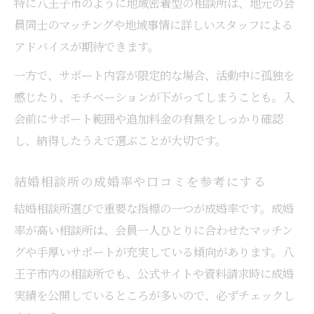
特に八王子市のように地域密着型の相談所は、地元の会
員同士のマッチングや地域事情に詳しいスタッフによる
アドバイスが期待できます。
一方で、サポート内容が限定的な場合、活動中に孤独を
感じたり、モチベーションが下がってしまうことも。入
会前にサポート範囲や追加料金の有無をしっかり確認
し、納得したうえで選ぶことが大切です。
結婚相談所の成婚率や口コミを参考にする
結婚相談所選びで重要な指標の一つが成婚率です。成婚
率が高い相談所は、会員一人ひとりに合わせたマッチン
グや手厚いサポートが充実している傾向があります。八
王子市内の相談所でも、公式サイトや資料請求時に成婚
実績を公開しているところが多いので、必ずチェックし