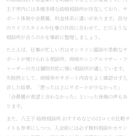
王子市内には多種多様な結婚相談所が存在しており、サ
ポート体制や会員層、料金体系に違いがあります。自分
のライフスタイルや仕事の状況に合わせて、どのような
相談所が合うのかを事前に整理しましょう。
たとえば、仕事が忙しい方はオンライン面談や柔軟なサ
ポートが受けられる相談所、再婚やシングルマザー・フ
ァーザーの方は個別対応に強い相談所が適しています。
失敗例として、成婚率やサポート内容をよく確認せず入
会した結果、「思った以上にサポートが少なかった」
「会員層が希望と合わなかった」といった後悔の声もあ
ります。
また、八王子 結婚相談所 おすすめなどの口コミや比較サ
イトも参考にしつつ、入会前には必ず無料相談やカウン