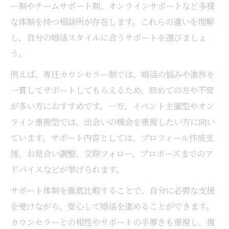
ー制やチームサポート制、オンラインサポートなど多様
な体制を持つ相談所が存在します。これらの違いを理解
し、自分の婚活スタイルに合うサポートを選びましょ
う。
例えば、専任カウンセラー制では、婚活の悩みや進捗を
一貫してサポートしてもらえるため、初めての方や不安
が多い方におすすめです。一方、イベント主催型やオン
ライン重視型では、出会いの機会を重視したい方に向い
ています。サポート内容としては、プロフィール作成支
援、お見合い調整、交際フォロー、プロポーズまでのア
ドバイスなどが挙げられます。
サポート体制を徹底比較することで、自分に必要な支援
を受けながら、安心して婚活を進めることができます。
カウンセラーとの相性やサポートの手厚さも重視し、複