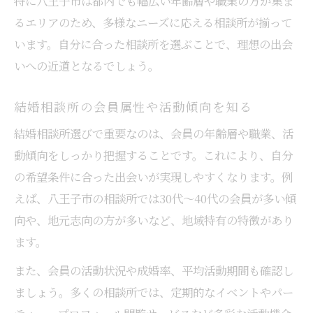
特に八王子市は都内でも幅広い年齢層や職業の方が集ま
るエリアのため、多様なニーズに応える相談所が揃って
います。自分に合った相談所を選ぶことで、理想の出会
いへの近道となるでしょう。
結婚相談所の会員属性や活動傾向を知る
結婚相談所選びで重要なのは、会員の年齢層や職業、活
動傾向をしっかり把握することです。これにより、自分
の希望条件に合った出会いが実現しやすくなります。例
えば、八王子市の相談所では30代〜40代の会員が多い傾
向や、地元志向の方が多いなど、地域特有の特徴があり
ます。
また、会員の活動状況や成婚率、平均活動期間も確認し
ましょう。多くの相談所では、定期的なイベントやパー