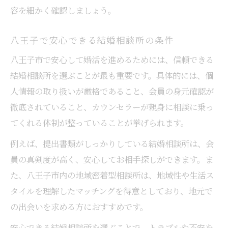
容を細かく確認しましょう。
八王子で安心できる結婚相談所の条件
八王子市で安心して婚活を進めるためには、信頼できる
結婚相談所を選ぶことが最も重要です。具体的には、個
人情報の取り扱いが厳格であること、会員の身元確認が
徹底されていること、カウンセラーが親身に相談に乗っ
てくれる体制が整っていることが挙げられます。
例えば、提出書類がしっかりしている結婚相談所は、会
員の真剣度が高く、安心してお相手探しができます。ま
た、八王子市内の地域密着型相談所は、地域性や生活ス
タイルを理解したマッチングを得意としており、地元で
の出会いを求める方におすすめです。
安心できる結婚相談所を選ぶことで、トラブルや不安を