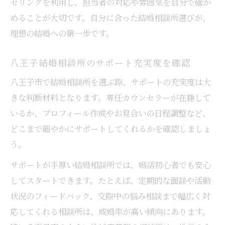
セリングを利用し、担当者の対応や雰囲気を自分で確か
めることが大切です。自分に合った結婚相談所選びが、
理想の結婚への第一歩です。
八王子結婚相談所のサポート充実度を確認
八王子市で結婚相談所を選ぶ際、サポートの充実度は大
きな判断材料となります。専任カウンセラーが在籍して
いるか、プロフィール作成やお見合いの日程調整など、
どこまで細やかにサポートしてくれるかを確認しましょ
う。
サポートが手厚い結婚相談所では、婚活初心者でも安心
してスタートできます。たとえば、定期的な面談や活動
状況のフィードバック、交際中の悩み相談まで幅広く対
応してくれる相談所は、成婚率が高い傾向にあります。