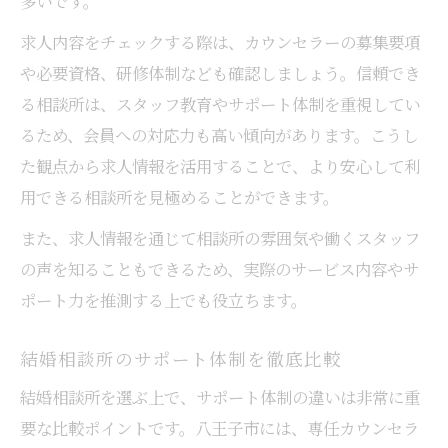
多いです。
求人内容をチェックする際は、カウンセラーの募集要項
や必要資格、研修体制なども確認しましょう。信頼でき
る相談所は、スタッフ教育やサポート体制を重視してい
るため、会員への対応力も高い傾向があります。こうし
た観点から求人情報を活用することで、より安心して利
用できる相談所を見極めることができます。
また、求人情報を通じて相談所の雰囲気や働くスタッフ
の声を知ることもできるため、実際のサービス内容やサ
ポート力を推測する上でも役立ちます。
結婚相談所のサポート体制を徹底比較
結婚相談所を選ぶ上で、サポート体制の違いは非常に重
要な比較ポイントです。八王子市には、専任カウンセラ