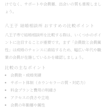
けでなく、サポートや会員層、出会いの質も重視しまし
ょう。
八王子 結婚相談所 おすすめの比較ポイント
八王子市で結婚相談所を比較する際は、いくつかのポイ
ントに注目することが重要です。まず「会員数と会員属
性」は成婚のチャンスに直結するため、幅広い年代や職
業の会員が在籍しているかを確認しましょう。
比較の主なポイント
会員数・成婚実績
サポート体制（カウンセラーの質・対応力）
料金プランと費用の明確さ
アクセスの良さや立地
会員の年齢層や属性