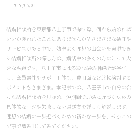
2026/06/01
結婚相談所を東京都八王子市で探す際、何から始めれば
いいか迷われたことはありませんか？さまざまな条件や
サービスがある中で、効率よく理想の出会いを実現でき
る結婚相談所の探し方は、婚活中の多くの方にとって大
きな課題です。八王子市には多彩な結婚相談所が存在
し、会員属性やサポート体制、費用面など比較検討する
ポイントもさまざま。本記事では、八王子市で自分に合
った結婚相談所を見極め、短期間で成婚に近づくための
具体的なコツや失敗しない選び方を詳しく解説します。
理想の結婚に一歩近づくための新たな一歩を、ぜひこの
記事で踏み出してみてください。