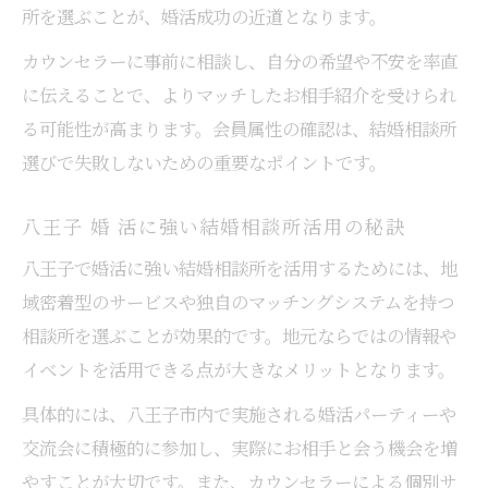
所を選ぶことが、婚活成功の近道となります。
カウンセラーに事前に相談し、自分の希望や不安を率直
に伝えることで、よりマッチしたお相手紹介を受けられ
る可能性が高まります。会員属性の確認は、結婚相談所
選びで失敗しないための重要なポイントです。
八王子 婚 活に強い結婚相談所活用の秘訣
八王子で婚活に強い結婚相談所を活用するためには、地
域密着型のサービスや独自のマッチングシステムを持つ
相談所を選ぶことが効果的です。地元ならではの情報や
イベントを活用できる点が大きなメリットとなります。
具体的には、八王子市内で実施される婚活パーティーや
交流会に積極的に参加し、実際にお相手と会う機会を増
やすことが大切です。また、カウンセラーによる個別サ