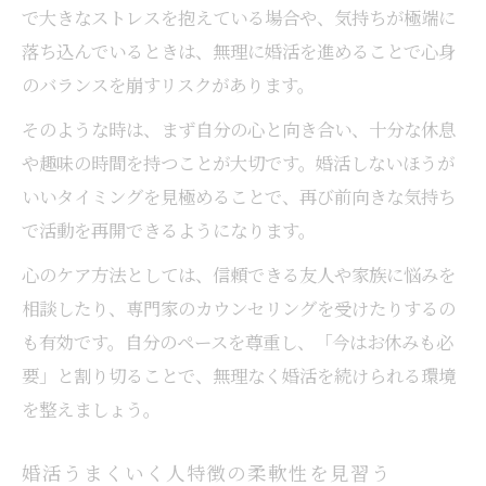
で大きなストレスを抱えている場合や、気持ちが極端に
落ち込んでいるときは、無理に婚活を進めることで心身
のバランスを崩すリスクがあります。
そのような時は、まず自分の心と向き合い、十分な休息
や趣味の時間を持つことが大切です。婚活しないほうが
いいタイミングを見極めることで、再び前向きな気持ち
で活動を再開できるようになります。
心のケア方法としては、信頼できる友人や家族に悩みを
相談したり、専門家のカウンセリングを受けたりするの
も有効です。自分のペースを尊重し、「今はお休みも必
要」と割り切ることで、無理なく婚活を続けられる環境
を整えましょう。
婚活うまくいく人特徴の柔軟性を見習う