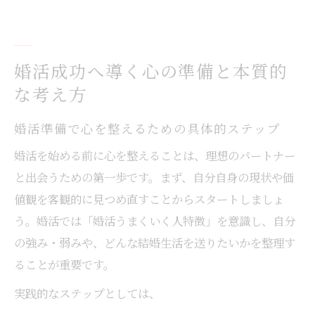
婚活成功へ導く心の準備と本質的
な考え方
婚活準備で心を整えるための具体的ステップ
婚活を始める前に心を整えることは、理想のパートナー
と出会うための第一歩です。まず、自分自身の現状や価
値観を客観的に見つめ直すことからスタートしましょ
う。婚活では「婚活うまくいく人特徴」を意識し、自分
の強み・弱みや、どんな結婚生活を送りたいかを整理す
ることが重要です。
実践的なステップとしては、