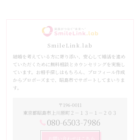
SmileLink.lab
結婚を考えている方に寄り添い、安心して婚活を進め
ていただくために無料相談とカウンセリングを実施し
ています。お相手探しはもちろん、プロフィール作成
からプロポーズまで、昭島市でサポートしてまいりま
す。
〒196-0011
東京都昭島市上川原町２－１３－１－２０３
080-6503-7986
お問い合わせはこちら