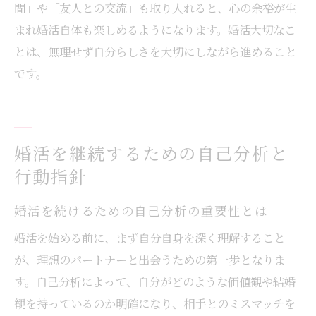
間」や「友人との交流」も取り入れると、心の余裕が生
まれ婚活自体も楽しめるようになります。婚活大切なこ
とは、無理せず自分らしさを大切にしながら進めること
です。
婚活を継続するための自己分析と
行動指針
婚活を続けるための自己分析の重要性とは
婚活を始める前に、まず自分自身を深く理解すること
が、理想のパートナーと出会うための第一歩となりま
す。自己分析によって、自分がどのような価値観や結婚
観を持っているのか明確になり、相手とのミスマッチを