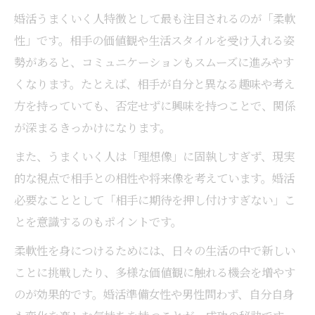
婚活うまくいく人特徴として最も注目されるのが「柔軟
性」です。相手の価値観や生活スタイルを受け入れる姿
勢があると、コミュニケーションもスムーズに進みやす
くなります。たとえば、相手が自分と異なる趣味や考え
方を持っていても、否定せずに興味を持つことで、関係
が深まるきっかけになります。
また、うまくいく人は「理想像」に固執しすぎず、現実
的な視点で相手との相性や将来像を考えています。婚活
必要なこととして「相手に期待を押し付けすぎない」こ
とを意識するのもポイントです。
柔軟性を身につけるためには、日々の生活の中で新しい
ことに挑戦したり、多様な価値観に触れる機会を増やす
のが効果的です。婚活準備女性や男性問わず、自分自身