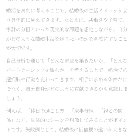
婚活を真剣に考えることで、結婚後の生活イメージがよ
り具体的に見えてきます。たとえば、共働きや子育て、
家計の分担といった現実的な課題を想定しながら、自分
がどのような結婚生活を送りたいのかを明確にすること
が大切です。
自己分析を通じて「どんな家庭を築きたいか」「どんな
パートナーシップを望むか」を考えることで、婚活での
選択肢や行動も変わってきます。相手に求める条件だけ
でなく、自分自身がどのように貢献できるかも意識しま
しょう。
例えば、「休日の過ごし方」「家事分担」「親との関
係」など、具体的なシーンを想像してみることがポイン
トです。失敗例として、結婚後に価値観の違いが大きな