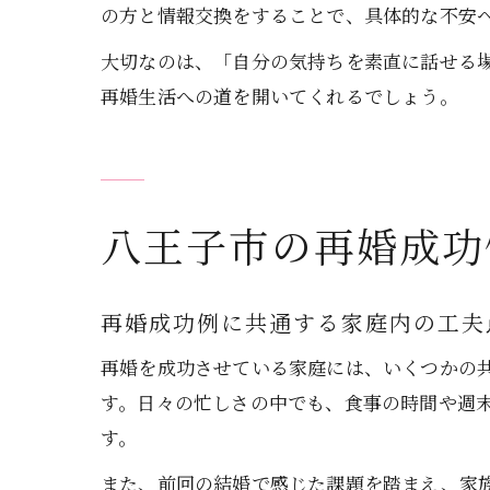
の方と情報交換をすることで、具体的な不安
大切なのは、「自分の気持ちを素直に話せる
再婚生活への道を開いてくれるでしょう。
八王子市の再婚成功
再婚成功例に共通する家庭内の工夫
再婚を成功させている家庭には、いくつかの
す。日々の忙しさの中でも、食事の時間や週
す。
また、前回の結婚で感じた課題を踏まえ、家