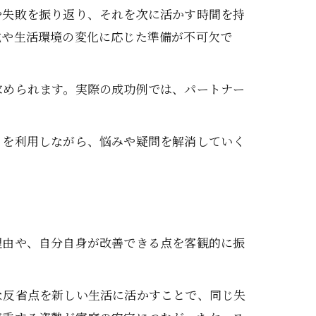
や失敗を振り返り、それを次に活かす時間を持
成や生活環境の変化に応じた準備が不可欠で
求められます。実際の成功例では、パートナー
。
トを利用しながら、悩みや疑問を解消していく
理由や、自分自身が改善できる点を客観的に振
な反省点を新しい生活に活かすことで、同じ失