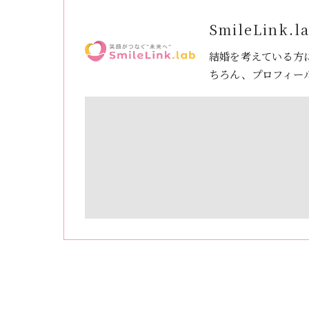
SmileLink.l
結婚を考えている方
ちろん、プロフィー