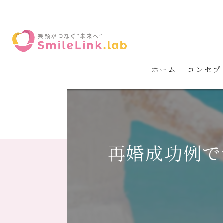
ホーム
コンセプ
再婚成功例で