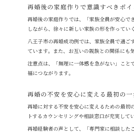
再婚後の家庭作りで意識すべきポイ
再婚後の家庭作りでは、「家族全員が安心で
しながら、徐々に新しい家族の形を作ってい
八王子市の再婚成功例では、家族全員で過ご
ています。また、お互いの親族との関係にも
注意点は、「無理に一体感を急がない」こと
福につながります。
再婚の不安を安心に変える最初の一
再婚に対する不安を安心に変えるための最初
トするカウンセリングや相談窓口が充実して
再婚経験者の声として、「専門家に相談した