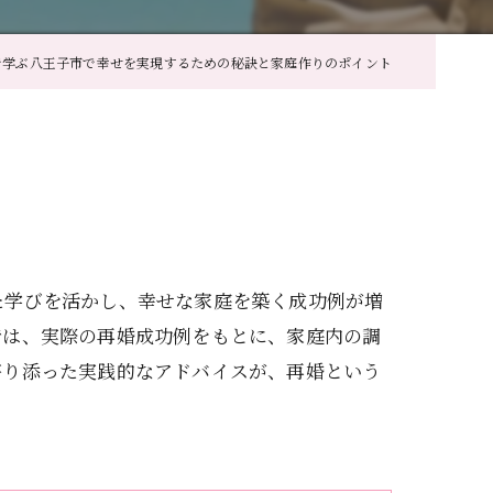
で学ぶ八王子市で幸せを実現するための秘訣と家庭作りのポイント
た学びを活かし、幸せな家庭を築く成功例が増
では、実際の再婚成功例をもとに、家庭内の調
寄り添った実践的なアドバイスが、再婚という