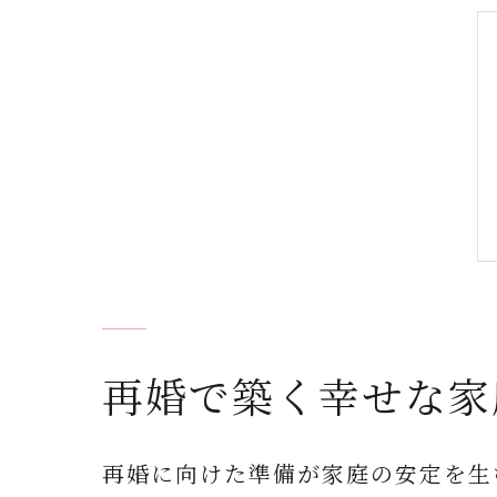
再婚で築く幸せな家
再婚に向けた準備が家庭の安定を生