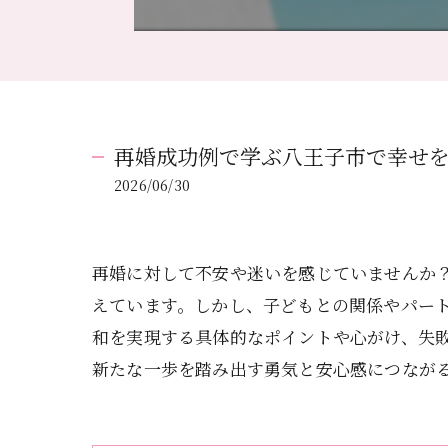
再婚成功例で学ぶ八王子市で幸せ
2026/06/30
再婚に対して不安や迷いを感じていませんか
えています。しかし、子どもとの関係やパー
和を実現する具体的なポイントや心がけ、失
新たな一歩を踏み出す勇気と安心感につなが