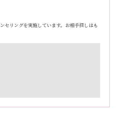
ンセリングを実施しています。お相手探しはも