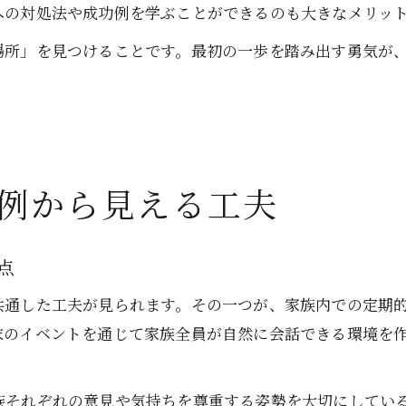
への対処法や成功例を学ぶことができるのも大きなメリッ
場所」を見つけることです。最初の一歩を踏み出す勇気が
例から見える工夫
点
共通した工夫が見られます。その一つが、家族内での定期
末のイベントを通じて家族全員が自然に会話できる環境を
族それぞれの意見や気持ちを尊重する姿勢を大切にしてい