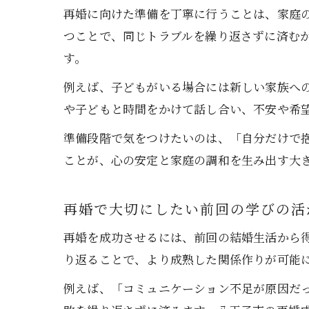
再婚に向けた準備を丁寧に行うことは、家庭
つことで、同じトラブルを繰り返さずに済む
す。
例えば、子どもがいる場合には新しい家族へ
や子どもと時間をかけて話し合い、不安や希
準備段階で気をつけたいのは、「自分だけで
ことが、心の安定と家庭の調和を生み出す大
再婚で大切にしたい前回の学びの活
再婚を成功させるには、前回の結婚生活から
り返ることで、より成熟した関係作りが可能
例えば、「コミュニケーション不足が原因だ