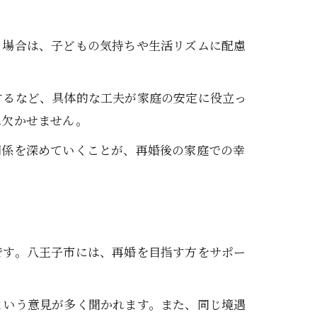
る場合は、子どもの気持ちや生活リズムに配慮
するなど、具体的な工夫が家庭の安定に役立っ
は欠かせません。
関係を深めていくことが、再婚後の家庭での幸
です。八王子市には、再婚を目指す方をサポー
という意見が多く聞かれます。また、同じ境遇